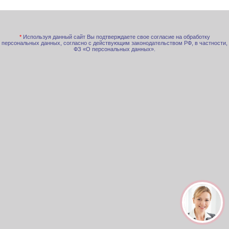
*
Используя данный сайт Вы подтверждаете свое согласие на обработку
персональных данных, согласно с действующим законодательством РФ, в частности,
ФЗ «О персональных данных».